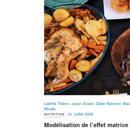
Laëtitia Théron, Jason Sicard, Didier Rémond, Maïa
Mirade
21 Juillet 2026
NUTRITION
Modélisation de l’effet matrice