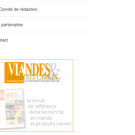
Comité de rédaction
 partenaires
tact