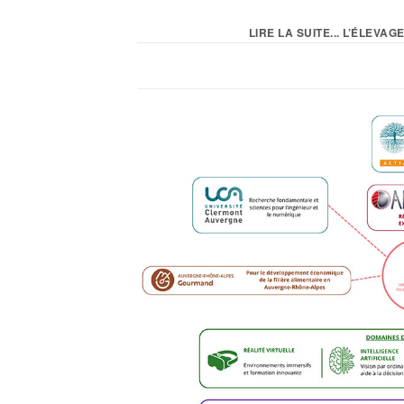
LIRE LA SUITE... L’ÉLEVA