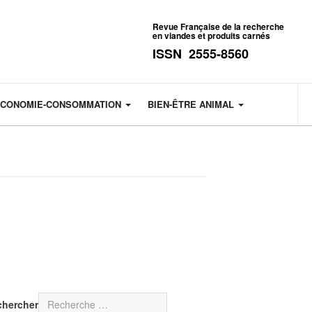
Revue Française de la recherche
en viandes et produits carnés
ISSN 2555-8560
CONOMIE-CONSOMMATION
BIEN-ÊTRE ANIMAL
chercher