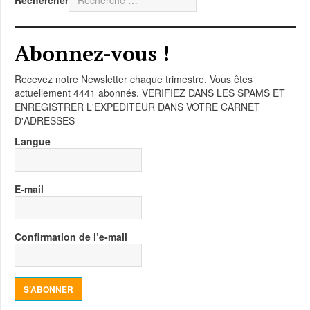
Rechercher
Abonnez-vous !
Recevez notre Newsletter chaque trimestre. Vous êtes
actuellement 4441 abonnés. VERIFIEZ DANS LES SPAMS ET
ENREGISTRER L'EXPEDITEUR DANS VOTRE CARNET
D'ADRESSES
Langue
E-mail
Confirmation de l’e-mail
S’ABONNER