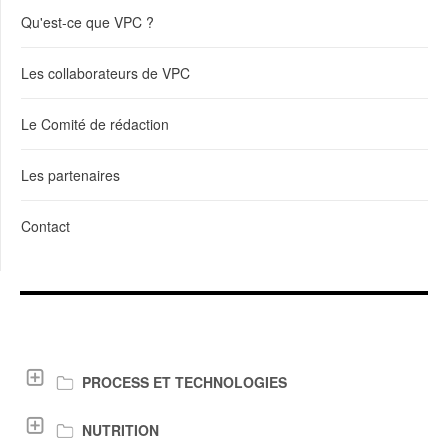
Qu'est-ce que VPC ?
Les collaborateurs de VPC
Le Comité de rédaction
Les partenaires
Contact
LIENS DE TÉLÉCHARGEMENT
PROCESS ET TECHNOLOGIES
NUTRITION