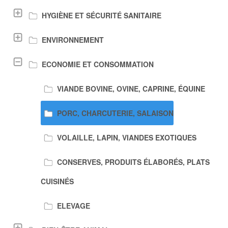
HYGIÈNE ET SÉCURITÉ SANITAIRE
ENVIRONNEMENT
ECONOMIE ET CONSOMMATION
VIANDE BOVINE, OVINE, CAPRINE, ÉQUINE
PORC, CHARCUTERIE, SALAISON
VOLAILLE, LAPIN, VIANDES EXOTIQUES
CONSERVES, PRODUITS ÉLABORÉS, PLATS
CUISINÉS
ELEVAGE