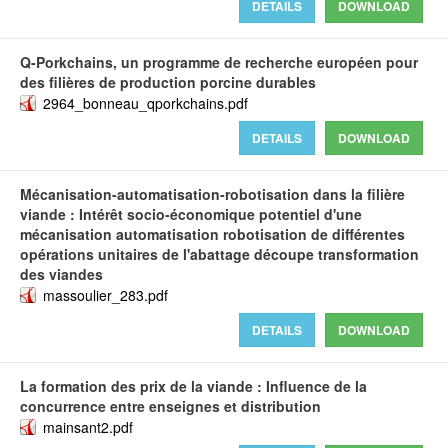
DETAILS
DOWNLOAD
Q‐Porkchains, un programme de recherche européen pour
des filières de production porcine durables
2964_bonneau_qporkchains.pdf
DETAILS
DOWNLOAD
Mécanisation-automatisation-robotisation dans la filière
viande : Intérêt socio-économique potentiel d'une
mécanisation automatisation robotisation de différentes
opérations unitaires de l'abattage découpe transformation
des viandes
massoulier_283.pdf
DETAILS
DOWNLOAD
La formation des prix de la viande : Influence de la
concurrence entre enseignes et distribution
mainsant2.pdf