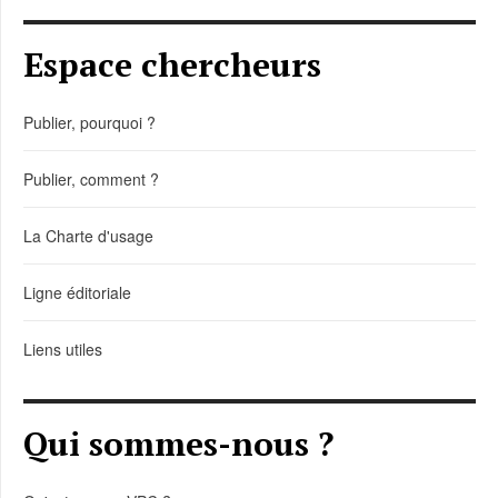
Espace chercheurs
Publier, pourquoi ?
Publier, comment ?
La Charte d'usage
Ligne éditoriale
Liens utiles
Qui sommes-nous ?