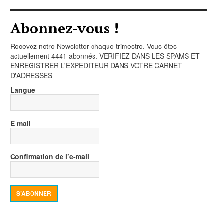
Abonnez-vous !
Recevez notre Newsletter chaque trimestre. Vous êtes
actuellement 4441 abonnés. VERIFIEZ DANS LES SPAMS ET
ENREGISTRER L'EXPEDITEUR DANS VOTRE CARNET
D'ADRESSES
Langue
E-mail
Confirmation de l’e-mail
S’ABONNER