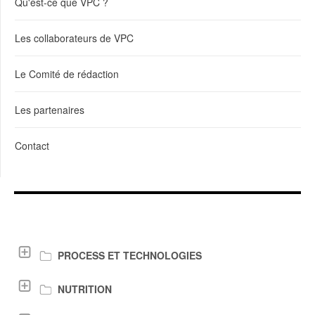
Qu'est-ce que VPC ?
Les collaborateurs de VPC
Le Comité de rédaction
Les partenaires
Contact
LIENS DE TÉLÉCHARGEMENT
PROCESS ET TECHNOLOGIES
NUTRITION