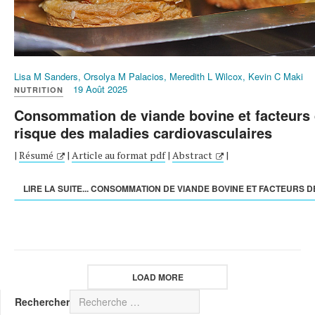
Lisa M Sanders, Orsolya M Palacios, Meredith L Wilcox, Kevin C Maki
19 Août 2025
NUTRITION
Consommation de viande bovine et facteurs
risque des maladies cardiovasculaires
|
Résumé
|
Article au format pdf
|
Abstract
|
LIRE LA SUITE... CONSOMMATION DE VIANDE BOVINE ET FACTEURS DE
LOAD MORE
Rechercher