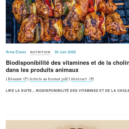
Anna Essex
30 Juin 2026
NUTRITION
Biodisponibilité des vitamines et de la choli
dans les produits animaux
|
Résumé
|
Article au format pdf
|
Abstract
|
LIRE LA SUITE... BIODISPONIBILITÉ DES VITAMINES ET DE LA CHOLIN