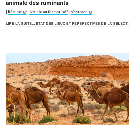
animale des ruminants
|
Résumé
|
Article au format pdf
|
Abstract
|
LIRE LA SUITE... ETAT DES LIEUX ET PERSPECTIVES DE LA SÉLECTI