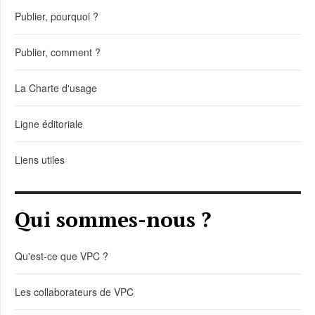
Publier, pourquoi ?
Publier, comment ?
La Charte d'usage
Ligne éditoriale
Liens utiles
Qui sommes-nous ?
Qu'est-ce que VPC ?
Les collaborateurs de VPC