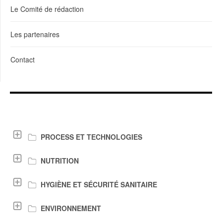
Le Comité de rédaction
Les partenaires
Contact
LIENS DE TÉLÉCHARGEMENT
PROCESS ET TECHNOLOGIES
NUTRITION
HYGIÈNE ET SÉCURITÉ SANITAIRE
ENVIRONNEMENT