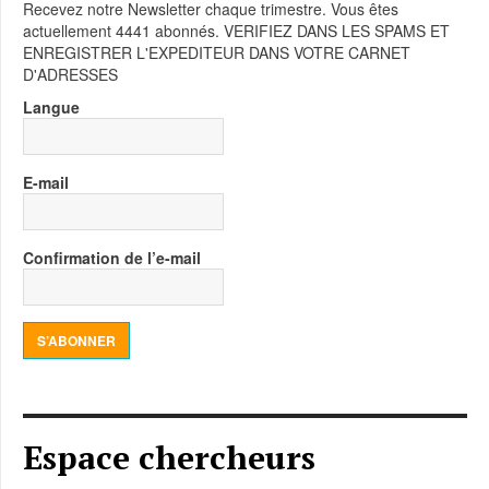
Recevez notre Newsletter chaque trimestre. Vous êtes
actuellement 4441 abonnés. VERIFIEZ DANS LES SPAMS ET
ENREGISTRER L'EXPEDITEUR DANS VOTRE CARNET
D'ADRESSES
Langue
E-mail
Confirmation de l’e-mail
S’ABONNER
Espace chercheurs