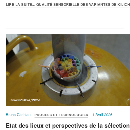
LIRE LA SUITE... QUALITÉ SENSORIELLE DES VARIANTES DE KILICHI
Bruno Carlhian
1 Avril 2026
PROCESS ET TECHNOLOGIES
Etat des lieux et perspectives de la sélection