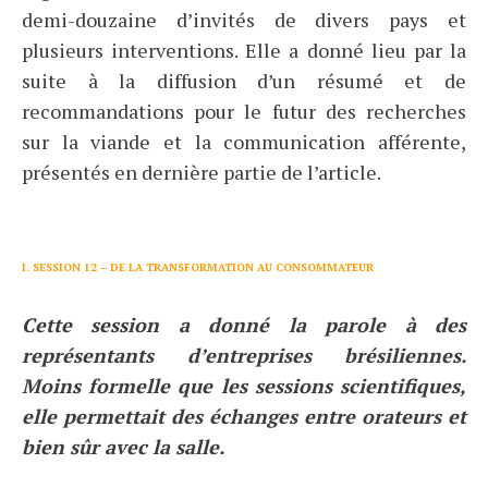
demi-douzaine d’invités de divers pays et
plusieurs interventions. Elle a donné lieu par la
suite à la diffusion d’un résumé et de
recommandations pour le futur des recherches
sur la viande et la communication afférente,
présentés en dernière partie de l’article.
I. SESSION 12 – DE LA TRANSFORMATION AU CONSOMMATEUR
Cette session a donné la parole à des
représentants d’entreprises brésiliennes.
Moins formelle que les sessions scientifiques,
elle permettait des échanges entre orateurs et
bien sûr avec la salle.