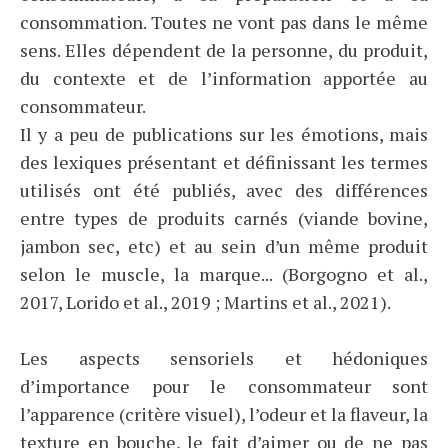
consommation. Toutes ne vont pas dans le même
sens. Elles dépendent de la personne, du produit,
du contexte et de l’information apportée au
consommateur.
Il y a peu de publications sur les émotions, mais
des lexiques présentant et définissant les termes
utilisés ont été publiés, avec des différences
entre types de produits carnés (viande bovine,
jambon sec, etc) et au sein d’un même produit
selon le muscle, la marque... (Borgogno et al.,
2017, Lorido et al., 2019 ; Martins et al., 2021).
Les aspects sensoriels et hédoniques
d’importance pour le consommateur sont
l’apparence (critère visuel), l’odeur et la flaveur, la
texture en bouche, le fait d’aimer ou de ne pas