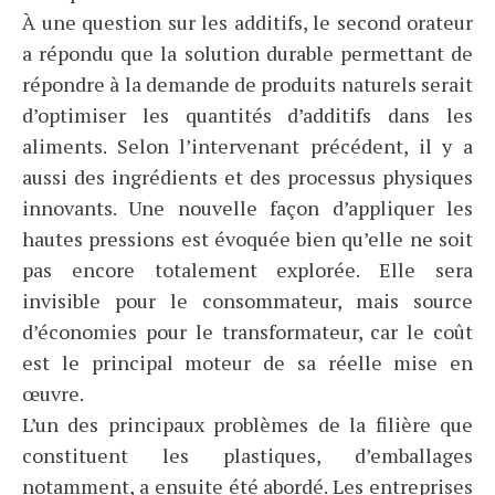
À une question sur les additifs, le second orateur
a répondu que la solution durable permettant de
répondre à la demande de produits naturels serait
d’optimiser les quantités d’additifs dans les
aliments. Selon l’intervenant précédent, il y a
aussi des ingrédients et des processus physiques
innovants. Une nouvelle façon d’appliquer les
hautes pressions est évoquée bien qu’elle ne soit
pas encore totalement explorée. Elle sera
invisible pour le consommateur, mais source
d’économies pour le transformateur, car le coût
est le principal moteur de sa réelle mise en
œuvre.
L’un des principaux problèmes de la filière que
constituent les plastiques, d’emballages
notamment, a ensuite été abordé. Les entreprises