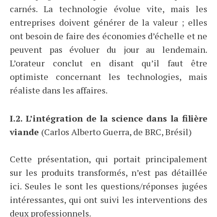
carnés. La technologie évolue vite, mais les
entreprises doivent générer de la valeur ; elles
ont besoin de faire des économies d’échelle et ne
peuvent pas évoluer du jour au lendemain.
L’orateur conclut en disant qu’il faut être
optimiste concernant les technologies, mais
réaliste dans les affaires.
I.2. L’intégration de la science dans la filière
viande
(Carlos Alberto Guerra, de BRC, Brésil)
Cette présentation, qui portait principalement
sur les produits transformés, n’est pas détaillée
ici. Seules le sont les questions/réponses jugées
intéressantes, qui ont suivi les interventions des
deux professionnels.