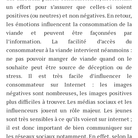
un effort pour s’assurer que celles-ci soient
positives (ou neutres) et non négatives. En retour,
les émotions influencent la consommation de la
viande et peuvent être façonnées par
l’information. La facilité d’accès du
consommateur à la viande intervient néanmoins :
ne pas pouvoir manger de viande quand on le
souhaite peut être source de déception ou de
stress. Il est très facile d’influencer le
consommateur sur Internet : les images
négatives sont nombreuses, les images positives
plus difficiles à trouver. Les médias sociaux et les
influenceurs jouent un rôle majeur. Les jeunes
sont très sensibles à ce qu’ils voient sur internet ;
il est donc important de bien communiquer sur
les réseaux sociaux notamment. En effet, selon la