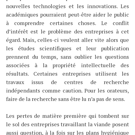
nouvelles technologies et les innovations. Les
académiques pourraient peut-être aider le public
à comprendre certaines choses. Le conflit
d’intérêt est le problème des entreprises à cet
égard. Mais, celles-ci veulent aller vite alors que
les études scientifiques et leur publication
prennent du temps, sans oublier les questions
associées à la propriété intellectuelle des
résultats. Certaines entreprises utilisent les
travaux issus de centres de recherche
indépendants comme caution. Pour les orateurs,
faire de la recherche sans être lu n’a pas de sens.
Les pertes de matière première qui tombent sur
le sol des entreprises travaillant la viande posent
aussi question, à la fois sur les plans hygiénique