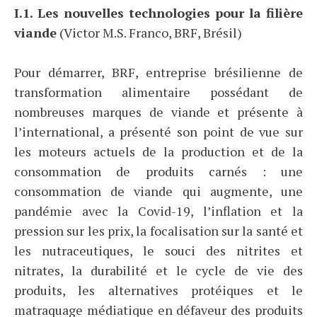
I.1. Les nouvelles technologies pour la filière
viande
(Victor M.S. Franco, BRF, Brésil)
Pour démarrer, BRF, entreprise brésilienne de
transformation alimentaire possédant de
nombreuses marques de viande et présente à
l’international, a présenté son point de vue sur
les moteurs actuels de la production et de la
consommation de produits carnés : une
consommation de viande qui augmente, une
pandémie avec la Covid-19, l’inflation et la
pression sur les prix, la focalisation sur la santé et
les nutraceutiques, le souci des nitrites et
nitrates, la durabilité et le cycle de vie des
produits, les alternatives protéiques et le
matraquage médiatique en défaveur des produits