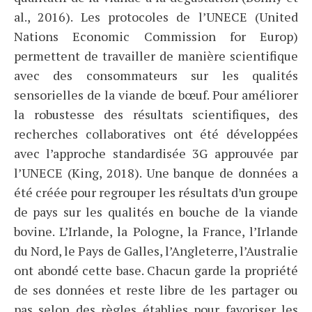
al., 2016). Les protocoles de l’UNECE (United
Nations Economic Commission for Europ)
permettent de travailler de manière scientifique
avec des consommateurs sur les qualités
sensorielles de la viande de bœuf. Pour améliorer
la robustesse des résultats scientifiques, des
recherches collaboratives ont été développées
avec l’approche standardisée 3G approuvée par
l’UNECE (King, 2018). Une banque de données a
été créée pour regrouper les résultats d’un groupe
de pays sur les qualités en bouche de la viande
bovine. L’Irlande, la Pologne, la France, l’Irlande
du Nord, le Pays de Galles, l’Angleterre, l’Australie
ont abondé cette base. Chacun garde la propriété
de ses données et reste libre de les partager ou
pas selon des règles établies pour favoriser les