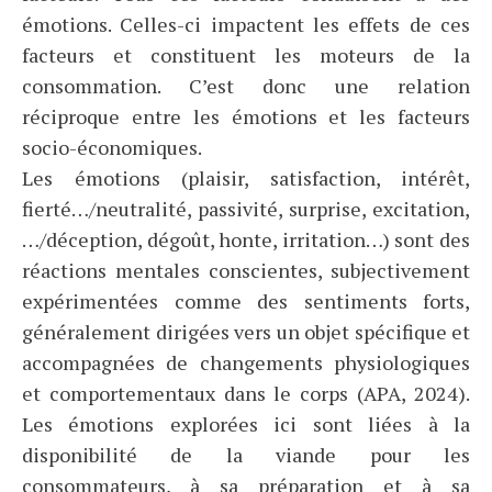
émotions. Celles-ci impactent les effets de ces
facteurs et constituent les moteurs de la
consommation. C’est donc une relation
réciproque entre les émotions et les facteurs
socio-économiques.
Les émotions (plaisir, satisfaction, intérêt,
fierté…/neutralité, passivité, surprise, excitation,
…/déception, dégoût, honte, irritation…) sont des
réactions mentales conscientes, subjectivement
expérimentées comme des sentiments forts,
généralement dirigées vers un objet spécifique et
accompagnées de changements physiologiques
et comportementaux dans le corps (APA, 2024).
Les émotions explorées ici sont liées à la
disponibilité de la viande pour les
consommateurs, à sa préparation et à sa