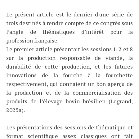
Le présent article est le dernier d’une série de
trois destinés à rendre compte de ce congrès sous
l’angle de thématiques d’intérêt pour la
profession française.
Le premier article présentait les sessions 1, 2 et 8
sur la production responsable de viande, la
durabilité de cette production, et les futures
innovations de la fourche à la fourchette
respectivement, qui donnaient un bon aperçu de
la production et de la commercialisation des
produits de l’élevage bovin brésilien (Legrand,
2025a).
Les présentations des sessions de thématique et
format scientifique assez classiques ont fait