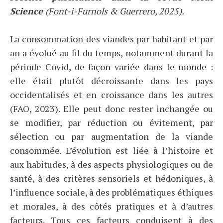
Science
(Font-i-Furnols & Guerrero, 2025).
La consommation des viandes par habitant et par
an a évolué au fil du temps, notamment durant la
période Covid, de façon variée dans le monde :
elle était plutôt décroissante dans les pays
occidentalisés et en croissance dans les autres
(FAO, 2023). Elle peut donc rester inchangée ou
se modifier, par réduction ou évitement, par
sélection ou par augmentation de la viande
consommée. L’évolution est liée à l’histoire et
aux habitudes, à des aspects physiologiques ou de
santé, à des critères sensoriels et hédoniques, à
l’influence sociale, à des problématiques éthiques
et morales, à des côtés pratiques et à d’autres
facteurs. Tous ces facteurs conduisent à des