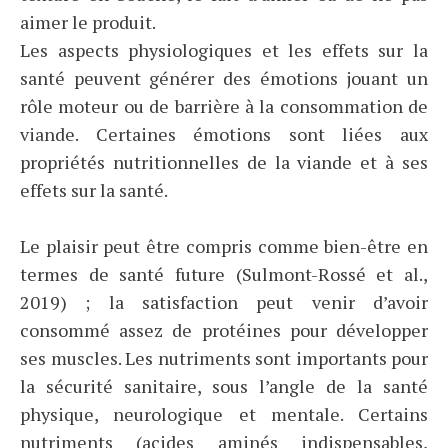
aimer le produit.
Les aspects physiologiques et les effets sur la
santé peuvent générer des émotions jouant un
rôle moteur ou de barrière à la consommation de
viande. Certaines émotions sont liées aux
propriétés nutritionnelles de la viande et à ses
effets sur la santé.
Le plaisir peut être compris comme bien-être en
termes de santé future (Sulmont-Rossé et al.,
2019) ; la satisfaction peut venir d’avoir
consommé assez de protéines pour développer
ses muscles. Les nutriments sont importants pour
la sécurité sanitaire, sous l’angle de la santé
physique, neurologique et mentale. Certains
nutriments (acides aminés indispensables,