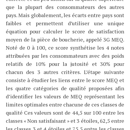
que la plupart des consommateurs des autres
pays. Mais globalement, les écarts entre pays sont
faibles et permettent d’utiliser une unique
équation pour calculer le score de satisfaction
moyen de la pièce de boucherie, appelé 3G MEQ.
Noté de 0 à 100, ce score synthétise les 4 notes
attribuées par les consommateurs avec des poids
relatifs de 10% pour la jutosité et 30% pour
chacun des 3 autres critères. L’étape suivante
consiste à étudier les liens entre le score MEQ et
les quatre catégories de qualité proposées afin
d’identifier les valeurs de MEQ représentant les
limites optimales entre chacune de ces classes de
qualité Ces valeurs sont de 44,5 sur 100 entre les
classes « Non satisfaisant » et 3 étoiles, 62,5 entre
les classes 3 et 4 étoiles et 75,5 entre les classes