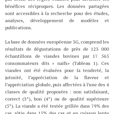
bénéfices réciproques. Les données partagées
sont accessibles à la recherche pour des études,
analyses, développement de modèles et
publications.
La base de données européenne 3G, comprend les
résultats de dégustations de près de 123 000
échantillons de viandes bovines par 17 565
consommateurs dits « naïfs» (Tableau 1). Ces
viandes ont été évaluées pour la tendreté, la
jutosité, l’appréciation de la flaveur et
l’appréciation globale, puis affectées à l’une des 4
classes de qualité proposées : non satisfaisant,
correct (3*), bon (4*) ou de qualité supérieure
(5*). La viande a été testée grillée dans 79% des
cas, rôtie dans 15% des cas et en cuisson lente