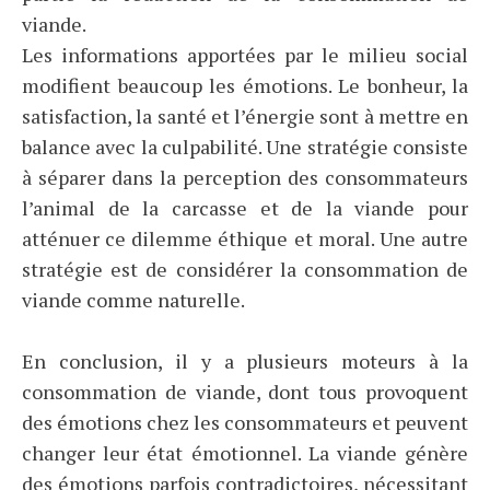
viande.
Les informations apportées par le milieu social
modifient beaucoup les émotions. Le bonheur, la
satisfaction, la santé et l’énergie sont à mettre en
balance avec la culpabilité. Une stratégie consiste
à séparer dans la perception des consommateurs
l’animal de la carcasse et de la viande pour
atténuer ce dilemme éthique et moral. Une autre
stratégie est de considérer la consommation de
viande comme naturelle.
En conclusion, il y a plusieurs moteurs à la
consommation de viande, dont tous provoquent
des émotions chez les consommateurs et peuvent
changer leur état émotionnel. La viande génère
des émotions parfois contradictoires, nécessitant