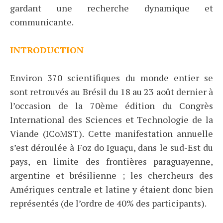
gardant une recherche dynamique et
communicante.
INTRODUCTION
Environ 370 scientifiques du monde entier se
sont retrouvés au Brésil du 18 au 23 août dernier à
l’occasion de la 70ème édition du Congrès
International des Sciences et Technologie de la
Viande (ICoMST). Cette manifestation annuelle
s’est déroulée à Foz do Iguaçu, dans le sud-Est du
pays, en limite des frontières paraguayenne,
argentine et brésilienne ; les chercheurs des
Amériques centrale et latine y étaient donc bien
représentés (de l’ordre de 40% des participants).