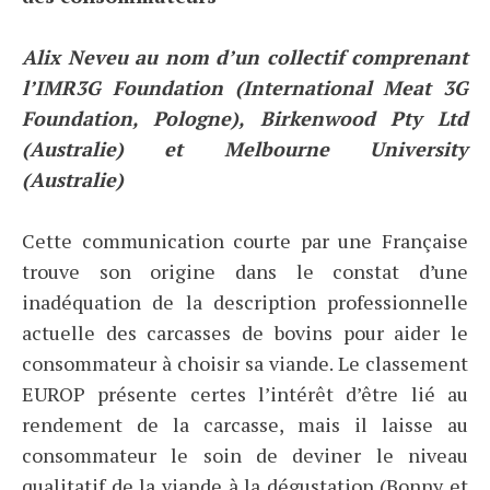
Alix Neveu au nom d’un collectif comprenant
l’IMR3G Foundation (International Meat 3G
Foundation, Pologne), Birkenwood Pty Ltd
(Australie) et Melbourne University
(Australie)
Cette communication courte par une Française
trouve son origine dans le constat d’une
inadéquation de la description professionnelle
actuelle des carcasses de bovins pour aider le
consommateur à choisir sa viande. Le classement
EUROP présente certes l’intérêt d’être lié au
rendement de la carcasse, mais il laisse au
consommateur le soin de deviner le niveau
qualitatif de la viande à la dégustation (Bonny et