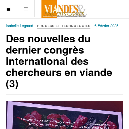
OFF CANVAS
Isabelle Legrand
6 Février 2025
PROCESS ET TECHNOLOGIES
Des nouvelles du
dernier congrès
international des
chercheurs en viande
(3)