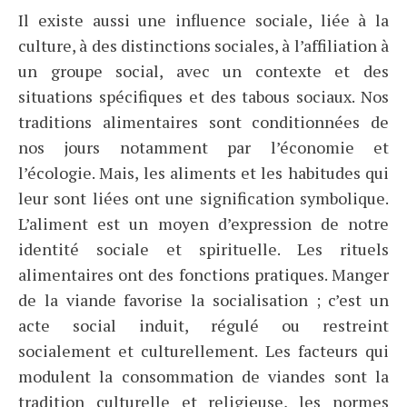
Il existe aussi une influence sociale, liée à la
culture, à des distinctions sociales, à l’affiliation à
un groupe social, avec un contexte et des
situations spécifiques et des tabous sociaux. Nos
traditions alimentaires sont conditionnées de
nos jours notamment par l’économie et
l’écologie. Mais, les aliments et les habitudes qui
leur sont liées ont une signification symbolique.
L’aliment est un moyen d’expression de notre
identité sociale et spirituelle. Les rituels
alimentaires ont des fonctions pratiques. Manger
de la viande favorise la socialisation ; c’est un
acte social induit, régulé ou restreint
socialement et culturellement. Les facteurs qui
modulent la consommation de viandes sont la
tradition culturelle et religieuse, les normes