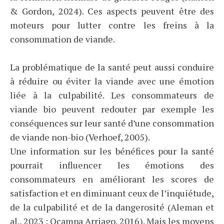
& Gordon, 2024). Ces aspects peuvent être des
moteurs pour lutter contre les freins à la
consommation de viande.
La problématique de la santé peut aussi conduire
à réduire ou éviter la viande avec une émotion
liée à la culpabilité. Les consommateurs de
viande bio peuvent redouter par exemple les
conséquences sur leur santé d’une consommation
de viande non-bio (Verhoef, 2005).
Une information sur les bénéfices pour la santé
pourrait influencer les émotions des
consommateurs en améliorant les scores de
satisfaction et en diminuant ceux de l’inquiétude,
de la culpabilité et de la dangerosité (Aleman et
al., 2023 ; Ocampa Arriago, 2016). Mais les moyens