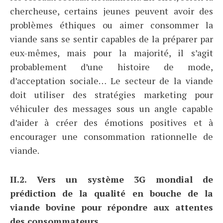
chercheuse, certains jeunes peuvent avoir des
problèmes éthiques ou aimer consommer la
viande sans se sentir capables de la préparer par
eux-mêmes, mais pour la majorité, il s’agit
probablement d’une histoire de mode,
d’acceptation sociale… Le secteur de la viande
doit utiliser des stratégies marketing pour
véhiculer des messages sous un angle capable
d’aider à créer des émotions positives et à
encourager une consommation rationnelle de
viande.
II.2. Vers un système 3G mondial de
prédiction de la qualité en bouche de la
viande bovine pour répondre aux attentes
des consommateurs