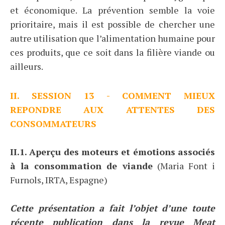
et économique. La prévention semble la voie
prioritaire, mais il est possible de chercher une
autre utilisation que l’alimentation humaine pour
ces produits, que ce soit dans la filière viande ou
ailleurs.
II. SESSION 13 - COMMENT MIEUX
REPONDRE AUX ATTENTES DES
CONSOMMATEURS
II.1. Aperçu des moteurs et émotions associés
à la consommation de viande
(Maria Font i
Furnols, IRTA, Espagne)
Cette présentation a fait l’objet d’une toute
récente publication dans la revue Meat