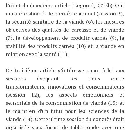
l’objet du deuxième article (Legrand, 2025b). Ont
ainsi été abordés le bien-être animal (session 3),
la sécurité sanitaire de la viande (6), les mesures
objectives des qualités de carcasse et de viande
(7), le développement de produits carnés (9), la
stabilité des produits carnés (10) et la viande en
relation avec la santé (11).
Ce troisième article s’intéresse quant à lui aux
sessions évoquant les liens entre
transformateurs, innovations et consommateurs
(session 12), les aspects émotionnels et
sensoriels de la consommation de viande (13) et
le maintien d’un futur pour les sciences de la
viande (14). Cette ultime session du congrès était
organisée sous forme de table ronde avec une