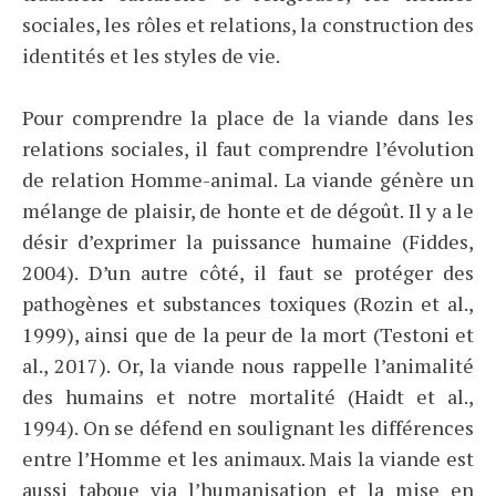
sociales, les rôles et relations, la construction des
identités et les styles de vie.
Pour comprendre la place de la viande dans les
relations sociales, il faut comprendre l’évolution
de relation Homme-animal. La viande génère un
mélange de plaisir, de honte et de dégoût. Il y a le
désir d’exprimer la puissance humaine (Fiddes,
2004). D’un autre côté, il faut se protéger des
pathogènes et substances toxiques (Rozin et al.,
1999), ainsi que de la peur de la mort (Testoni et
al., 2017). Or, la viande nous rappelle l’animalité
des humains et notre mortalité (Haidt et al.,
1994). On se défend en soulignant les différences
entre l’Homme et les animaux. Mais la viande est
aussi taboue via l’humanisation et la mise en