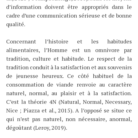
d’information doivent être appropriés dans le
cadre d’une communication sérieuse et de bonne
qualité.
Concernant l’histoire et les habitudes
alimentaires, l’Homme est un omnivore par
tradition, culture et habitude. Le respect de la
tradition conduit à la satisfaction et aux souvenirs
de jeunesse heureux. Ce côté habituel de la
consommation de viande renvoie au caractère
naturel, normal, au plaisir et à la satisfaction.
C’est la théorie 4N (Natural, Normal, Necessary,
Nice ; Piazza et al., 2015). A l’opposé se situe ce
qui n’est pas naturel, non nécessaire, anormal,
dégoûtant (Leroy, 2019).