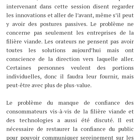
intervenant dans cette session disent regarder
les innovations et aller de l’avant, même s’il peut
y avoir des postures passives. Le problème ne
concerne pas seulement les entreprises de la
filière viande. Les orateurs ne pensent pas avoir
toutes les solutions aujourd’hui mais ont
conscience de la direction vers laquelle aller.
Certaines personnes veulent des portions
individuelles, donc il faudra leur fournir, mais
peut-être avec plus de plus-value.
Le problème du manque de confiance des
consommateurs vis-à-vis de la filière viande et
des technologies a aussi été discuté. Il est
nécessaire de restaurer la confiance du public
pour pouvoir communiquer sereinement sur les