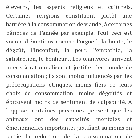
éleveurs, les aspects religieux et culturels.
Certaines religions constituent plutôt une
barrière à la consommation de viande, à certaines
périodes de l’année par exemple. Tout ceci est
source d’émotions comme l’orgueil, la honte, le
dégoût, l’inconfort, la peur, l’empathie, la
satisfaction, le bonheur… Les omnivores arrivent
mieux à rationnaliser et justifier leur mode de
consommation ; ils sont moins influencés par des
préoccupations éthiques, moins fiers de leurs
choix de consommation, moins dégoûtés et
éprouvent moins de sentiment de culpabilité. A
l’opposé, certaines personnes pensent que les
animaux ont des capacités mentales et
émotionnelles importantes justifiant au moins en
partie la réduction de la consommation de