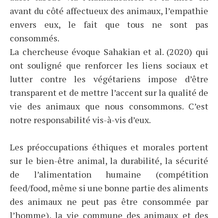
avant du côté affectueux des animaux, l’empathie
envers eux, le fait que tous ne sont pas
consommés.
La chercheuse évoque Sahakian et al. (2020) qui
ont souligné que renforcer les liens sociaux et
lutter contre les végétariens impose d’être
transparent et de mettre l’accent sur la qualité de
vie des animaux que nous consommons. C’est
notre responsabilité vis-à-vis d’eux.
Les préoccupations éthiques et morales portent
sur le bien-être animal, la durabilité, la sécurité
de l’alimentation humaine (compétition
feed/food, même si une bonne partie des aliments
des animaux ne peut pas être consommée par
l’homme), la vie commune des animaux et des