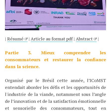
|
Résumé
|
Article au format pdf
|
Abstract
|
Partie 3. Mieux comprendre les
consommateurs et restaurer la confiance
dans la science.
Organisé par le Brésil cette année, l’ICoMST
entendait aborder les défis et les opportunités de
l'industrie de la viande, notamment sous l’angle
de l’innovation et de la satisfaction émotionnelle
et sensorielle des consommateurs, tout en