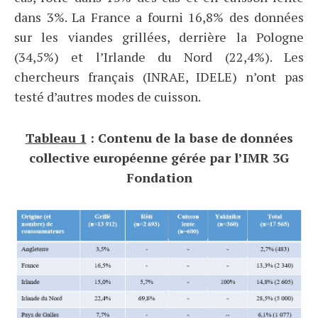
dans 3%. La France a fourni 16,8% des données
sur les viandes grillées, derrière la Pologne
(34,5%) et l’Irlande du Nord (22,4%). Les
chercheurs français (INRAE, IDELE) n’ont pas
testé d’autres modes de cuisson.
Tableau 1
: Contenu de la base de données
collective européenne gérée par l’IMR 3G
Fondation