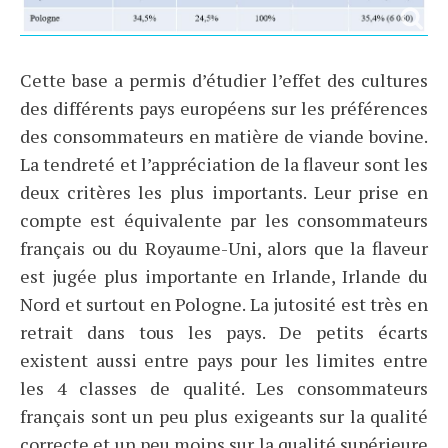
Cette base a permis d’étudier l’effet des cultures
des différents pays européens sur les préférences
des consommateurs en matière de viande bovine.
La tendreté et l’appréciation de la flaveur sont les
deux critères les plus importants. Leur prise en
compte est équivalente par les consommateurs
français ou du Royaume-Uni, alors que la flaveur
est jugée plus importante en Irlande, Irlande du
Nord et surtout en Pologne. La jutosité est très en
retrait dans tous les pays. De petits écarts
existent aussi entre pays pour les limites entre
les 4 classes de qualité. Les consommateurs
français sont un peu plus exigeants sur la qualité
correcte et un peu moins sur la qualité supérieure