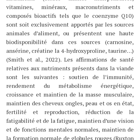
vitamines, minéraux, macronutriments et
composés bioactifs tels que le coenzyme Q10)
sont soit exclusivement apportés par les sources
animales d’aliment, ou présentent une haute
biodisponibilité dans ces sources (carnosine,
ansérine, créatine la 4-hydroxyproline, taurine…)
(Smith et al., 2022). Les affirmations de santé
relatives aux nutriments présents dans la viande
sont les suivantes : soutien de l’immunité,
rendement du métabolisme énergétique,
croissance et maintien de la masse musculaire,
maintien des cheveux ongles, peau et os en état,
fertilité et reproduction, réduction de la
fatigabilité et de la fatigue, maintien d’une vision
et de fonctions mentales normales, maintien de
la formation normale de globules rouges (Ruxton