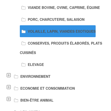
VIANDE BOVINE, OVINE, CAPRINE, ÉQUINE
PORC, CHARCUTERIE, SALAISON
VOLAILLE, LAPIN, VIANDES EXOTIQUES
CONSERVES, PRODUITS ÉLABORÉS, PLATS
CUISINÉS
ELEVAGE
ENVIRONNEMENT
ECONOMIE ET CONSOMMATION
BIEN-ÊTRE ANIMAL