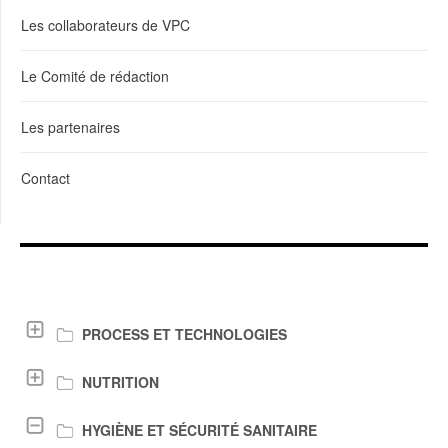
Les collaborateurs de VPC
Le Comité de rédaction
Les partenaires
Contact
LIENS DE TÉLÉCHARGEMENT
PROCESS ET TECHNOLOGIES
NUTRITION
HYGIÈNE ET SÉCURITÉ SANITAIRE