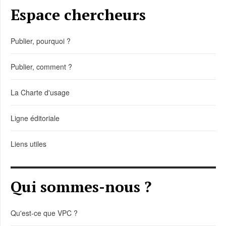
Espace chercheurs
Publier, pourquoi ?
Publier, comment ?
La Charte d'usage
Ligne éditoriale
Liens utiles
Qui sommes-nous ?
Qu'est-ce que VPC ?