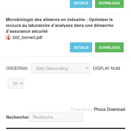
DETAILS
DOWNLOAD
Microbiologie des aliments en industrie : Optimiser le
recours au laboratoire d’analyses dans une démarche
d’assurance sécurité
222_bornert.pdf
DETAILS
DOWNLOAD
ORDERING
DISPLAY NUM
Powered by
Phoca Download
Rechercher