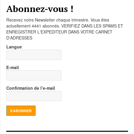
Abonnez-vous !
Recevez notre Newsletter chaque trimestre. Vous êtes
actuellement 4441 abonnés. VERIFIEZ DANS LES SPAMS ET
ENREGISTRER L'EXPEDITEUR DANS VOTRE CARNET
D'ADRESSES
Langue
E-mail
Confirmation de l’e-mail
S’ABONNER