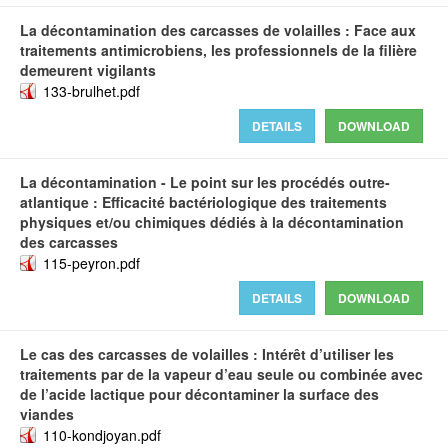
La décontamination des carcasses de volailles : Face aux
traitements antimicrobiens, les professionnels de la filière
demeurent vigilants
133-brulhet.pdf
DETAILS
DOWNLOAD
La décontamination - Le point sur les procédés outre-
atlantique : Efficacité bactériologique des traitements
physiques et/ou chimiques dédiés à la décontamination
des carcasses
115-peyron.pdf
DETAILS
DOWNLOAD
Le cas des carcasses de volailles : Intérêt d’utiliser les
traitements par de la vapeur d’eau seule ou combinée avec
de l’acide lactique pour décontaminer la surface des
viandes
110-kondjoyan.pdf