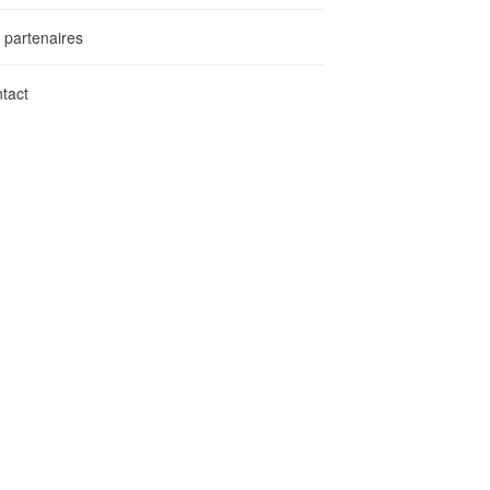
 partenaires
tact