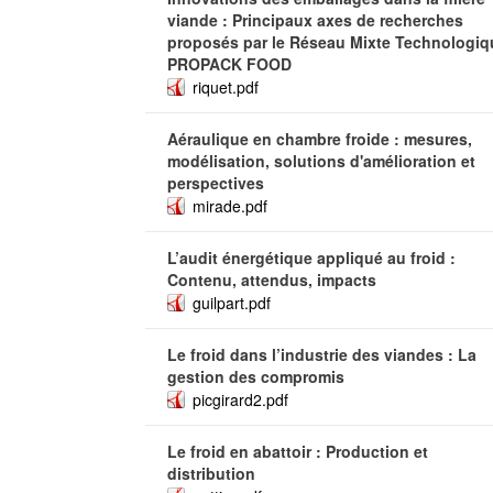
viande : Principaux axes de recherches
proposés par le Réseau Mixte Technologiq
PROPACK FOOD
riquet.pdf
Aéraulique en chambre froide : mesures,
modélisation, solutions d'amélioration et
perspectives
mirade.pdf
L’audit énergétique appliqué au froid :
Contenu, attendus, impacts
guilpart.pdf
Le froid dans l’industrie des viandes : La
gestion des compromis
picgirard2.pdf
Le froid en abattoir : Production et
distribution