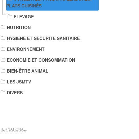
PLATS CUISINÉS
ELEVAGE
NUTRITION
HYGIÈNE ET SÉCURITÉ SANITAIRE
ENVIRONNEMENT
ECONOMIE ET CONSOMMATION
BIEN-ÊTRE ANIMAL
LES JSMTV
DIVERS
NTERNATIONAL
.