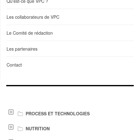
Qu'est-ce que VPC ?
Les collaborateurs de VPC
Le Comité de rédaction
Les partenaires
Contact
LIENS DE TÉLÉCHARGEMENT
PROCESS ET TECHNOLOGIES
NUTRITION