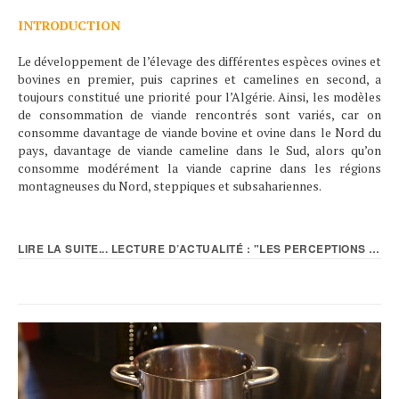
INTRODUCTION
Le développement de l’élevage des différentes espèces ovines et
bovines en premier, puis caprines et camelines en second, a
toujours constitué une priorité pour l’Algérie. Ainsi, les modèles
de consommation de viande rencontrés sont variés, car on
consomme davantage de viande bovine et ovine dans le Nord du
pays, davantage de viande cameline dans le Sud, alors qu’on
consomme modérément la viande caprine dans les régions
montagneuses du Nord, steppiques et subsahariennes.
LIRE LA SUITE... LECTURE D’ACTUALITÉ : "LES PERCEPTIONS DES...