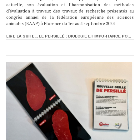
actuelle, son évaluation et l’harmonisation des méthodes
d’évaluation à travaux des travaux de recherche présentés au
congrès annuel de la fédération européenne des sciences
animales (EAAP) à Florence du 1er au 4 septembre 2024.
LIRE LA SUITE... LE PERSILLÉ : BIOLOGIE ET IMPORTANCE POUR LA...