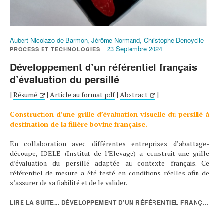
Aubert Nicolazo de Barmon, Jérôme Normand, Christophe Denoyelle
23 Septembre 2024
PROCESS ET TECHNOLOGIES
Développement d’un référentiel français
d’évaluation du persillé
|
Résumé
|
Article au format pdf
|
Abstract
|
Construction d’une grille d’évaluation visuelle du persillé à
destination de la filière bovine française.
En collaboration avec différentes entreprises d’abattage-
découpe, IDELE (Institut de l’Elevage) a construit une grille
d’évaluation du persillé adaptée au contexte français. Ce
référentiel de mesure a été testé en conditions réelles afin de
s’assurer de sa fiabilité et de le valider.
LIRE LA SUITE... DÉVELOPPEMENT D’UN RÉFÉRENTIEL FRANÇAIS...