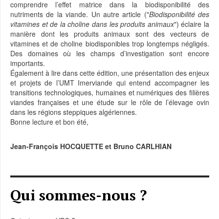
comprendre l’effet matrice dans la biodisponibilité des
nutriments de la viande. Un autre article ("
Biodisponibilité des
vitamines et de la choline dans les produits animaux
") éclaire la
manière dont les produits animaux sont des vecteurs de
vitamines et de choline biodisponibles trop longtemps négligés.
Des domaines où les champs d’investigation sont encore
importants.
Également à lire dans cette édition, une présentation des enjeux
et projets de l’UMT Imerviande qui entend accompagner les
transitions technologiques, humaines et numériques des filières
viandes françaises et une étude sur le rôle de l’élevage ovin
dans les régions steppiques algériennes.
Bonne lecture et bon été,
Jean-François HOCQUETTE et Bruno CARLHIAN
Qui sommes-nous ?