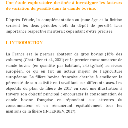
Une étude exploratoire destinée à investiguer les facteurs
de variation du persillé dans la viande bovine.
D’après l’étude, la complémentation au jeune âge et la finition
seraient les deux périodes clefs du dépôt de persillé. Leur
importance respective mériterait cependant d’être précisée.
I. INTRODUCTION
La France est le premier abatteur de gros bovins (18% des
volumes) (Chatellier et al., 2021) et le premier consommateur de
viande bovine (en quantité par habitant, 24.5kg/hab) au niveau
européen, ce qui en fait un acteur majeur de l’agriculture
européenne. La filière bovine française cherche à améliorer la
pérennité de son activité en travaillant sur différents axes. Les
objectifs du plan de filière de 2017 en sont une illustration à
travers son objectif principal : encourager la consommation de
viande bovine française en répondant aux attentes du
consommateur et en rémunérant équitablement tous les
maillons de la filière (INTERBEV, 2017).