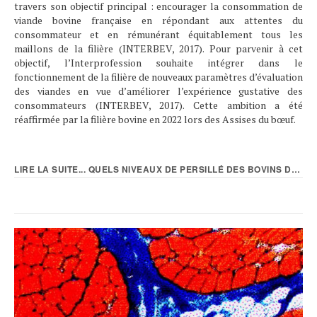
travers son objectif principal : encourager la consommation de
viande bovine française en répondant aux attentes du
consommateur et en rémunérant équitablement tous les
maillons de la filière (INTERBEV, 2017). Pour parvenir à cet
objectif, l’Interprofession souhaite intégrer dans le
fonctionnement de la filière de nouveaux paramètres d’évaluation
des viandes en vue d’améliorer l’expérience gustative des
consommateurs (INTERBEV, 2017). Cette ambition a été
réaffirmée par la filière bovine en 2022 lors des Assises du bœuf.
LIRE LA SUITE... QUELS NIVEAUX DE PERSILLÉ DES BOVINS DE RACES...