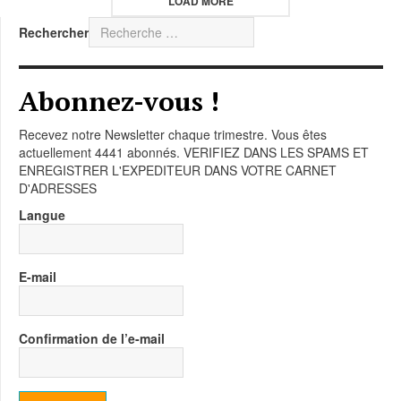
LOAD MORE
Rechercher
Abonnez-vous !
Recevez notre Newsletter chaque trimestre. Vous êtes
actuellement 4441 abonnés. VERIFIEZ DANS LES SPAMS ET
ENREGISTRER L'EXPEDITEUR DANS VOTRE CARNET
D'ADRESSES
Langue
E-mail
Confirmation de l’e-mail