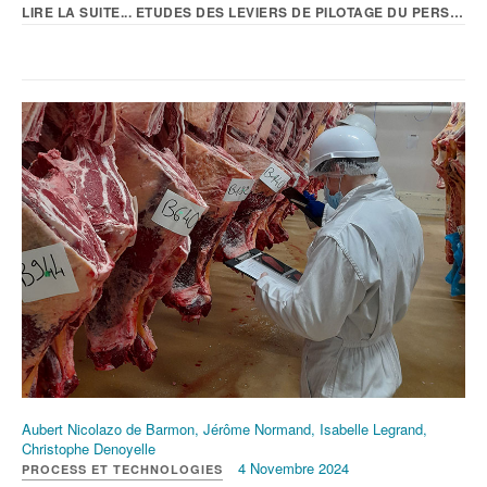
LIRE LA SUITE... ETUDES DES LEVIERS DE PILOTAGE DU PERSILLÉ DANS...
Aubert Nicolazo de Barmon, Jérôme Normand, Isabelle Legrand,
Christophe Denoyelle
4 Novembre 2024
PROCESS ET TECHNOLOGIES