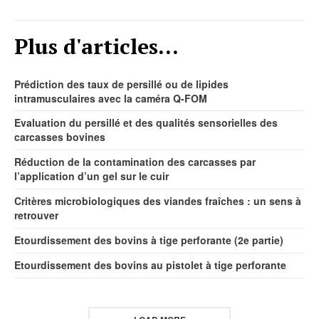
Plus d'articles...
Prédiction des taux de persillé ou de lipides
intramusculaires avec la caméra Q-FOM
Evaluation du persillé et des qualités sensorielles des
carcasses bovines
Réduction de la contamination des carcasses par
l’application d’un gel sur le cuir
Critères microbiologiques des viandes fraîches : un sens à
retrouver
Etourdissement des bovins à tige perforante (2e partie)
Etourdissement des bovins au pistolet à tige perforante