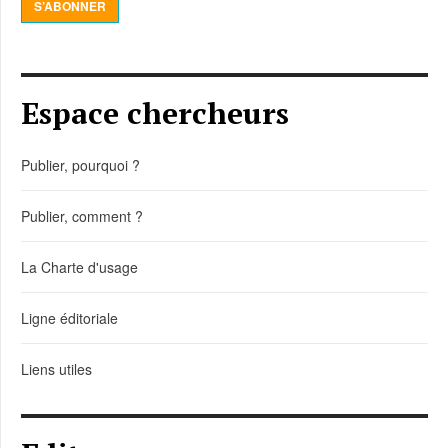
S’ABONNER
Espace chercheurs
Publier, pourquoi ?
Publier, comment ?
La Charte d'usage
Ligne éditoriale
Liens utiles