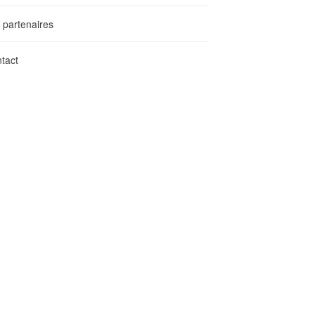
 partenaires
tact