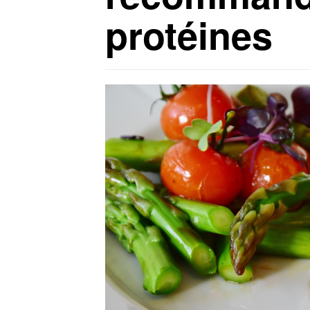
protéines