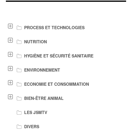
LIENS DE TÉLÉCHARGEMENT
PROCESS ET TECHNOLOGIES
NUTRITION
HYGIÈNE ET SÉCURITÉ SANITAIRE
ENVIRONNEMENT
ECONOMIE ET CONSOMMATION
BIEN-ÊTRE ANIMAL
LES JSMTV
DIVERS