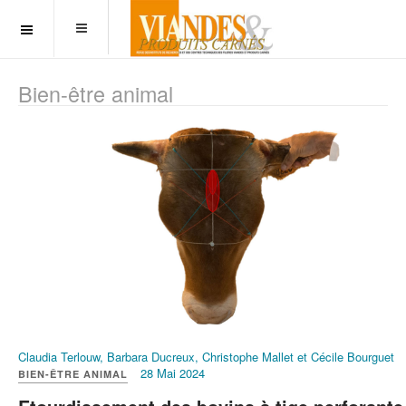
OFF CANVAS
Bien-être animal
Claudia Terlouw, Barbara Ducreux, Christophe Mallet et Cécile Bourguet
28 Mai 2024
BIEN-ÊTRE ANIMAL