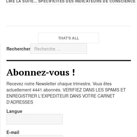
LIRE LA SUITE... SPÉCIFICITÉS DES INDICATEURS DE CONSCIENCE E
THAT'S ALL
Rechercher
Abonnez-vous !
Recevez notre Newsletter chaque trimestre. Vous êtes
actuellement 4441 abonnés. VERIFIEZ DANS LES SPAMS ET
ENREGISTRER L'EXPEDITEUR DANS VOTRE CARNET
D'ADRESSES
Langue
E-mail