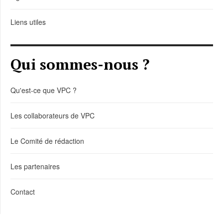
Liens utiles
Qui sommes-nous ?
Qu'est-ce que VPC ?
Les collaborateurs de VPC
Le Comité de rédaction
Les partenaires
Contact