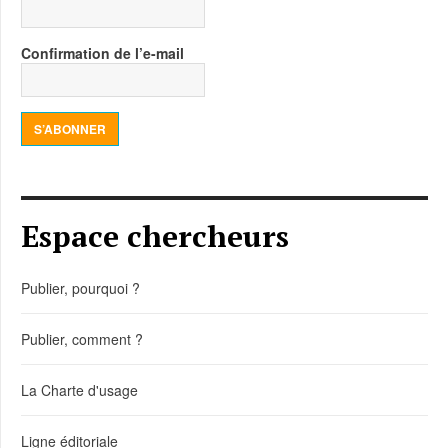
Confirmation de l’e-mail
S’ABONNER
Espace chercheurs
Publier, pourquoi ?
Publier, comment ?
La Charte d'usage
Ligne éditoriale