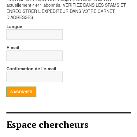
actuellement 4441 abonnés. VERIFIEZ DANS LES SPAMS ET
ENREGISTRER L'EXPEDITEUR DANS VOTRE CARNET
D'ADRESSES
Langue
E-mail
Confirmation de l’e-mail
S’ABONNER
Espace chercheurs