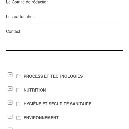
Le Comité de rédaction
Les partenaires
Contact
LIENS DE TÉLÉCHARGEMENT
PROCESS ET TECHNOLOGIES
NUTRITION
HYGIÈNE ET SÉCURITÉ SANITAIRE
ENVIRONNEMENT