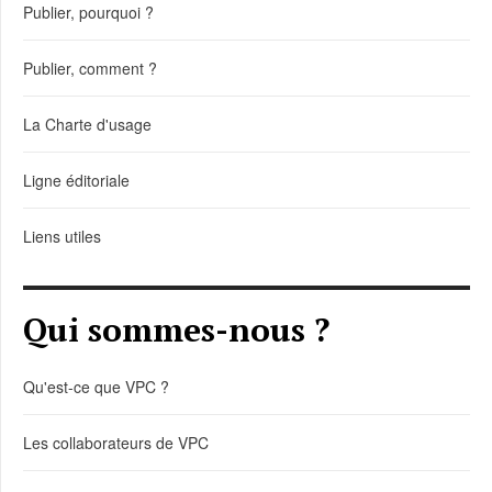
Publier, pourquoi ?
Publier, comment ?
La Charte d'usage
Ligne éditoriale
Liens utiles
Qui sommes-nous ?
Qu'est-ce que VPC ?
Les collaborateurs de VPC