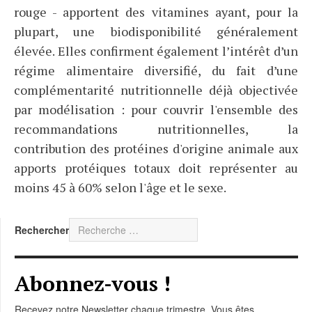
rouge - apportent des vitamines ayant, pour la
plupart, une biodisponibilité généralement
élevée. Elles confirment également l’intérêt d’un
régime alimentaire diversifié, du fait d’une
complémentarité nutritionnelle déjà objectivée
par modélisation : pour couvrir l'ensemble des
recommandations nutritionnelles, la
contribution des protéines d'origine animale aux
apports protéiques totaux doit représenter au
moins 45 à 60% selon l'âge et le sexe.
Rechercher
Abonnez-vous !
Recevez notre Newsletter chaque trimestre. Vous êtes