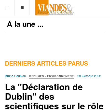
OFF CANVAS
A la une ...
DERNIERS ARTICLES PARUS
Bruno Carlhian
28 Octobre 2022
RÉSUMÉS - ENVIRONNEMENT
La "Déclaration de
Dublin" des
scientifiques sur le rôle