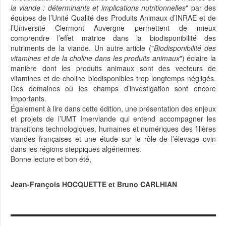
la viande : déterminants et implications nutritionnelles
" par des
équipes de l’Unité Qualité des Produits Animaux d’INRAE et de
l’Université Clermont Auvergne permettent de mieux
comprendre l’effet matrice dans la biodisponibilité des
nutriments de la viande. Un autre article ("
Biodisponibilité des
vitamines et de la choline dans les produits animaux
") éclaire la
manière dont les produits animaux sont des vecteurs de
vitamines et de choline biodisponibles trop longtemps négligés.
Des domaines où les champs d’investigation sont encore
importants.
Également à lire dans cette édition, une présentation des enjeux
et projets de l’UMT Imerviande qui entend accompagner les
transitions technologiques, humaines et numériques des filières
viandes françaises et une étude sur le rôle de l’élevage ovin
dans les régions steppiques algériennes.
Bonne lecture et bon été,
Jean-François HOCQUETTE et Bruno CARLHIAN