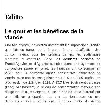
Edito
Le gout et les bénéfices de la
viande
Une fois encore, les chiffres démentent les impressions. Tandis
que l’air du temps porte à croire à une désaffection des
consommateurs pour les produits carnés, les statistiques
montrent le contraire. Selon les
dernières données
de
FranceAgriMer et d'Agreste publiées dans une synthèse de
conjoncture parue en juillet, les Français ont consommé en
2025, pour la deuxième année consécutive, davantage de
viande, avec une hausse globale de 1,3 % en 2025, après une
progression de 2,3 % en 2024. À 85,7 kilos équivalent-carcasse
(kgec) par habitant, le niveau de consommation retrouve son
étiage de 2016, s'éloignant du point bas de 2023 marqué par
une inflation galopante. Les grandes tendances de ces
dernières années se confirment. La consommation de viande