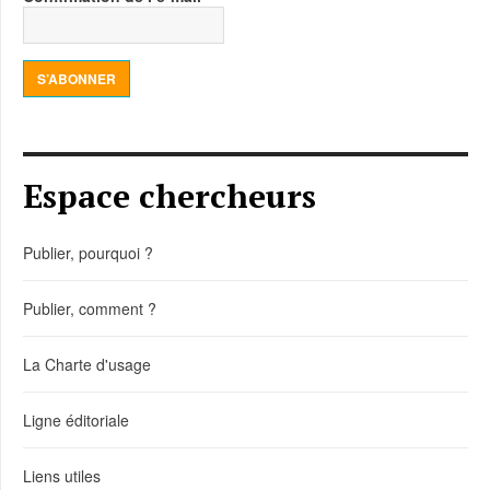
S’ABONNER
Espace chercheurs
Publier, pourquoi ?
Publier, comment ?
La Charte d'usage
Ligne éditoriale
Liens utiles