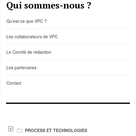
Qui sommes-nous ?
Qu'est-ce que VPC ?
Les collaborateurs de VPC
Le Comité de rédaction
Les partenaires
Contact
LIENS DE TÉLÉCHARGEMENT
PROCESS ET TECHNOLOGIES