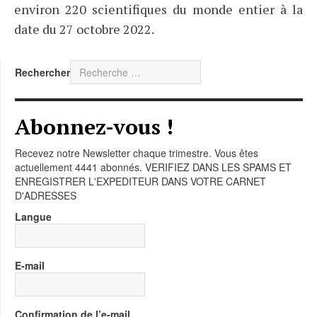
environ 220 scientifiques du monde entier à la
date du 27 octobre 2022.
Rechercher
Abonnez-vous !
Recevez notre Newsletter chaque trimestre. Vous êtes
actuellement 4441 abonnés. VERIFIEZ DANS LES SPAMS ET
ENREGISTRER L'EXPEDITEUR DANS VOTRE CARNET
D'ADRESSES
Langue
E-mail
Confirmation de l’e-mail