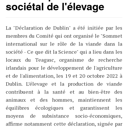
sociétal de l'élevage
La "Déclaration de Dublin" a été initiée par les
membres du Comité qui ont organisé le "Sommet
international sur le rôle de la viande dans la
société - Ce que dit la Science" qui a lieu dans les
locaux du Teagasc, organisme de recherche
irlandais pour le développement de l'agriculture
et de l'alimentation, les 19 et 20 octobre 2022 à
Dublin. L’élevage et la production de viande
contribuent à la santé et au bien-être des
animaux et des hommes, maintiennent les
équilibres écologiques et garantissent les
moyens de subsistance socio-économiques,
affirme notamment cette déclaration, signée par