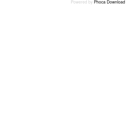
Powered by
Phoca Download