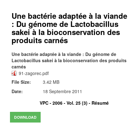
Une bactérie adaptée à la viande
: Du génome de Lactobacillus
sakei à la bioconservation des
produits carnés
Une bactérie adaptée à la viande : Du génome de
Lactobacillus sakei à la bioconservation des produits
carnés
91-zagorec.pdf
File Size:
3.42 MB
Date:
18 Septembre 2011
VPC - 2006 - Vol. 25 (3) -
Résumé