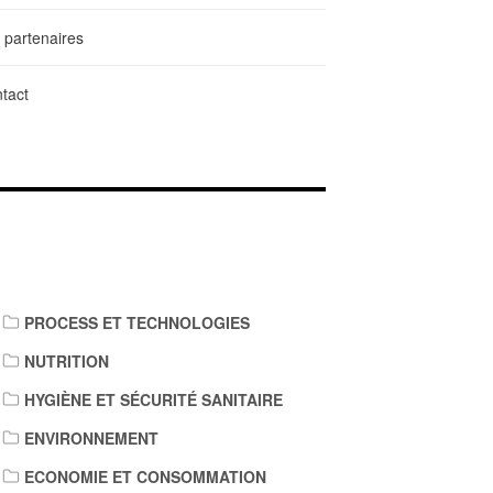
 partenaires
tact
IENS DE TÉLÉCHARGEMENT
PROCESS ET TECHNOLOGIES
NUTRITION
HYGIÈNE ET SÉCURITÉ SANITAIRE
ENVIRONNEMENT
ECONOMIE ET CONSOMMATION