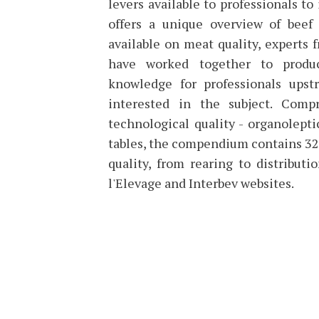
levers available to professionals 
offers a unique overview of beef
available on meat quality, experts 
have worked together to produ
knowledge for professionals ups
interested in the subject. Compr
technological quality - organolept
tables, the compendium contains 32 
quality, from rearing to distribut
l'Elevage and Interbev websites.