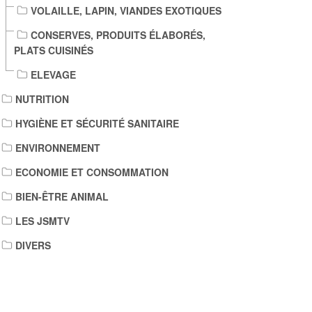
VOLAILLE, LAPIN, VIANDES EXOTIQUES
CONSERVES, PRODUITS ÉLABORÉS,
PLATS CUISINÉS
ELEVAGE
NUTRITION
HYGIÈNE ET SÉCURITÉ SANITAIRE
ENVIRONNEMENT
ECONOMIE ET CONSOMMATION
BIEN-ÊTRE ANIMAL
LES JSMTV
DIVERS