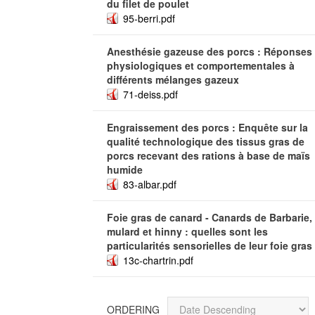
du filet de poulet
95-berri.pdf
Anesthésie gazeuse des porcs : Réponses
physiologiques et comportementales à
différents mélanges gazeux
71-deiss.pdf
Engraissement des porcs : Enquête sur la
qualité technologique des tissus gras de
porcs recevant des rations à base de maïs
humide
83-albar.pdf
Foie gras de canard - Canards de Barbarie,
mulard et hinny : quelles sont les
particularités sensorielles de leur foie gras
13c-chartrin.pdf
ORDERING