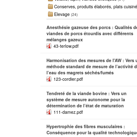
Conserves, produits élaborés, plats cuisin
Elevage
(24)
Anesthésie gazeuse des porcs : Qualités d
viandes de porcs étourdis avec différents
mélanges gazeux
43-terlow.pdf
Harmonisation des mesures de l'AW : Vers 
méthode standard de mesure de l’activité 
l’eau des magrets séchés/fumés
123-cordier.pdf
Tendreté de la viande bovine : Vers un
système de mesure autonome pour la
détermination de l’état de maturation
111-damez.pdf
Hypertrophie des fibres musculaires :
Conséquence pour la qualité technologiqu