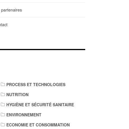
 partenaires
tact
IENS DE TÉLÉCHARGEMENT
PROCESS ET TECHNOLOGIES
NUTRITION
HYGIÈNE ET SÉCURITÉ SANITAIRE
ENVIRONNEMENT
ECONOMIE ET CONSOMMATION