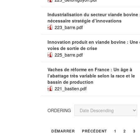
Industrialisation du secteur viande bovine 
nécessaire stratégie d’innovations
223_barre.pdf
Innovation produit en viande bovine : Une
voies de sortie de crise
225_barre.pdf
Vaches de réforme en France : Un âge à
l’abattage très variable selon la race et le
bassin de production
221_bastien.pdf
ORDERING
DÉMARRER
PRÉCÉDENT
1
2
3