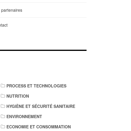
 partenaires
tact
IENS DE TÉLÉCHARGEMENT
PROCESS ET TECHNOLOGIES
NUTRITION
HYGIÈNE ET SÉCURITÉ SANITAIRE
ENVIRONNEMENT
ECONOMIE ET CONSOMMATION