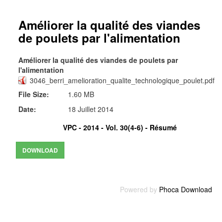
Améliorer la qualité des viandes
de poulets par l'alimentation
Améliorer la qualité des viandes de poulets par
l'alimentation
3046_berri_amelioration_qualite_technologique_poulet.pdf
File Size:
1.60 MB
Date:
18 Juillet 2014
VPC - 2014 - Vol. 30(4-6) -
Résumé
Powered by
Phoca Download