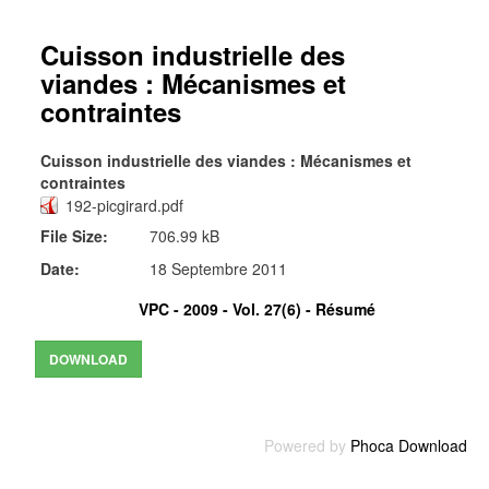
Cuisson industrielle des
viandes : Mécanismes et
contraintes
Cuisson industrielle des viandes : Mécanismes et
contraintes
192-picgirard.pdf
File Size:
706.99 kB
Date:
18 Septembre 2011
VPC - 2009 - Vol. 27(6) -
Résumé
Powered by
Phoca Download