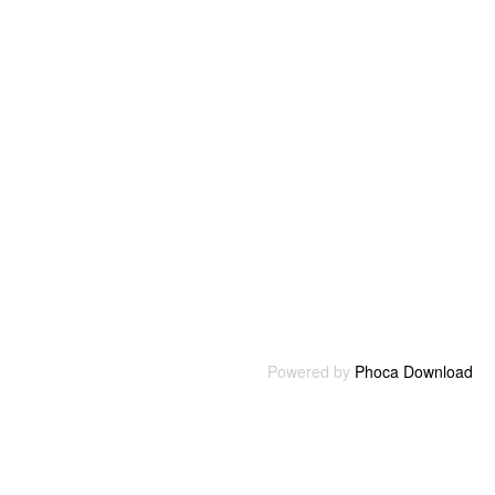
Powered by
Phoca Download