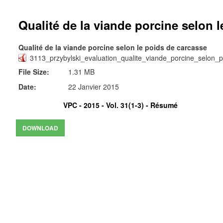
Qualité de la viande porcine selon 
Qualité de la viande porcine selon le poids de carcasse
3113_przybylski_evaluation_qualite_viande_porcine_selon_
File Size:
1.31 MB
Date:
22 Janvier 2015
VPC - 2015 - Vol. 31(1-3) -
Résumé