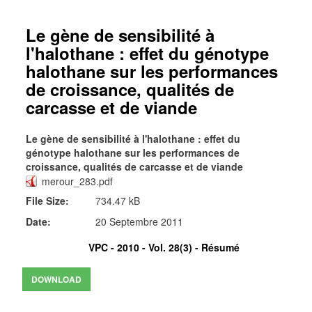
Le gène de sensibilité à
l'halothane : effet du génotype
halothane sur les performances
de croissance, qualités de
carcasse et de viande
Le gène de sensibilité à l'halothane : effet du
génotype halothane sur les performances de
croissance, qualités de carcasse et de viande
merour_283.pdf
File Size:
734.47 kB
Date:
20 Septembre 2011
VPC - 2010 - Vol. 28(3) -
Résumé