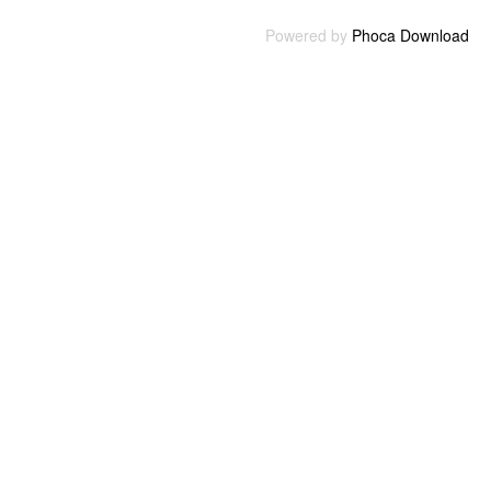
Powered by
Phoca Download