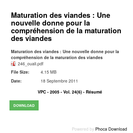
Maturation des viandes : Une
nouvelle donne pour la
compréhension de la maturation
des viandes
Maturation des viandes : Une nouvelle donne pour la
compréhension de la maturation des viandes
246_ouali.pdf
File Size:
4.15 MB
Date:
18 Septembre 2011
VPC - 2005 - Vol. 24(6) -
Résumé
Powered by
Phoca Download