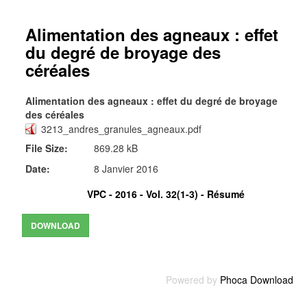
Alimentation des agneaux : effet
du degré de broyage des
céréales
Alimentation des agneaux : effet du degré de broyage
des céréales
3213_andres_granules_agneaux.pdf
File Size:
869.28 kB
Date:
8 Janvier 2016
VPC - 2016 - Vol. 32(1-3) -
Résumé
Powered by
Phoca Download