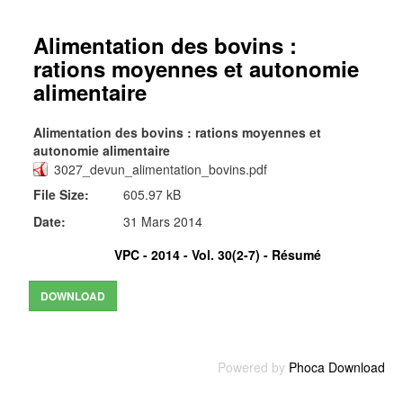
Alimentation des bovins :
rations moyennes et autonomie
alimentaire
Alimentation des bovins : rations moyennes et
autonomie alimentaire
3027_devun_alimentation_bovins.pdf
File Size:
605.97 kB
Date:
31 Mars 2014
VPC - 2014 - Vol. 30(2-7) -
Résumé
Powered by
Phoca Download