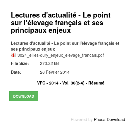
Lectures d'actualité - Le point
sur l'élevage français et ses
principaux enjeux
Lectures d'actualité - Le point sur l'élevage français et
ses principaux enjeux
3024_ellies-oury_enjeux_elevage_francais.pdf
File Size:
273.22 kB
Date:
26 Février 2014
VPC - 2014 - Vol. 30(2-4) -
Résumé
Powered by
Phoca Download