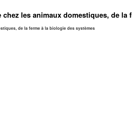
e chez les animaux domestiques, de la 
stiques, de la ferme à la biologie des systèmes