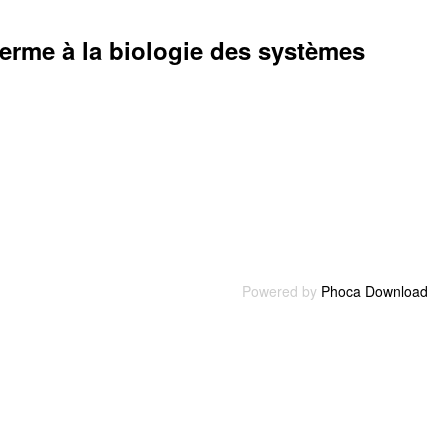
ferme à la biologie des systèmes
Powered by
Phoca Download