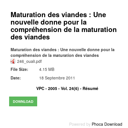
Maturation des viandes : Une
nouvelle donne pour la
compréhension de la maturation
des viandes
Maturation des viandes : Une nouvelle donne pour la
compréhension de la maturation des viandes
246_ouali.pdf
File Size:
4.15 MB
Date:
18 Septembre 2011
VPC - 2005 - Vol. 24(6) -
Résumé
Powered by
Phoca Download