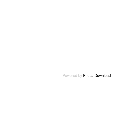
Powered by
Phoca Download