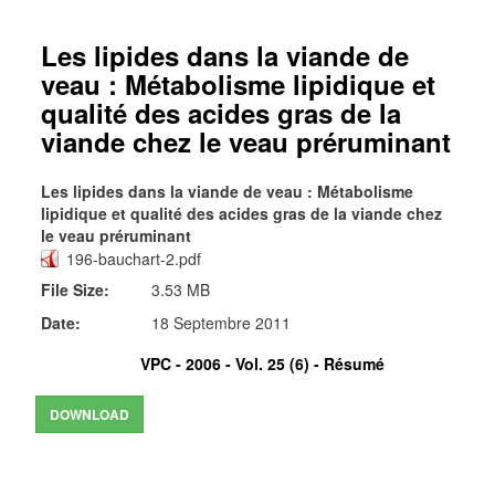
Les lipides dans la viande de
veau : Métabolisme lipidique et
qualité des acides gras de la
viande chez le veau préruminant
Les lipides dans la viande de veau : Métabolisme
lipidique et qualité des acides gras de la viande chez
le veau préruminant
196-bauchart-2.pdf
File Size:
3.53 MB
Date:
18 Septembre 2011
VPC - 2006 - Vol. 25 (6) -
Résumé