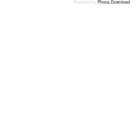
Powered by
Phoca Download