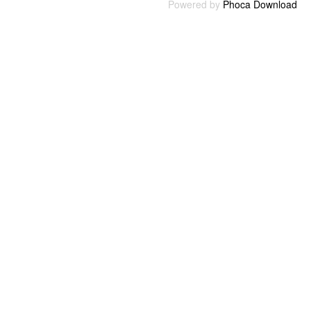
Powered by
Phoca Download