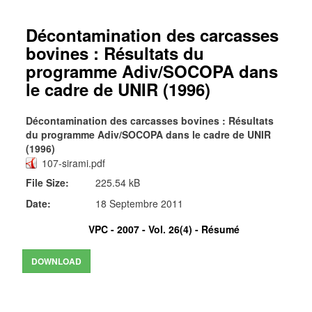
Décontamination des carcasses
bovines : Résultats du
programme Adiv/SOCOPA dans
le cadre de UNIR (1996)
Décontamination des carcasses bovines : Résultats
du programme Adiv/SOCOPA dans le cadre de UNIR
(1996)
107-sirami.pdf
File Size:
225.54 kB
Date:
18 Septembre 2011
VPC - 2007 - Vol. 26(4) -
Résumé