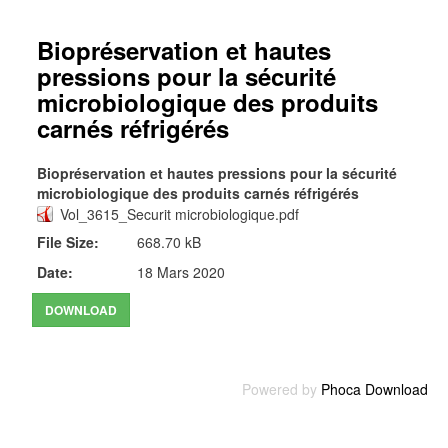
Biopréservation et hautes
pressions pour la sécurité
microbiologique des produits
carnés réfrigérés
Biopréservation et hautes pressions pour la sécurité
microbiologique des produits carnés réfrigérés
Vol_3615_Securit microbiologique.pdf
File Size:
668.70 kB
Date:
18 Mars 2020
Powered by
Phoca Download