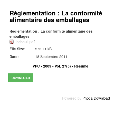
Règlementation : La conformité
alimentaire des emballages
Règlementation : La conformité alimentaire des
emballages
thebault.pdf
File Size:
573.71 kB
Date:
18 Septembre 2011
VPC - 2009 - Vol. 27(5) -
Résumé
Powered by
Phoca Download