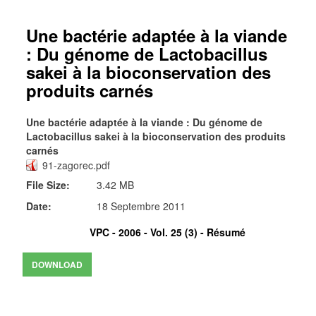
Une bactérie adaptée à la viande
: Du génome de Lactobacillus
sakei à la bioconservation des
produits carnés
Une bactérie adaptée à la viande : Du génome de
Lactobacillus sakei à la bioconservation des produits
carnés
91-zagorec.pdf
File Size:
3.42 MB
Date:
18 Septembre 2011
VPC - 2006 - Vol. 25 (3) -
Résumé