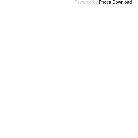
Powered by
Phoca Download