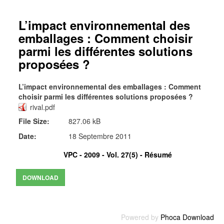
L’impact environnemental des
emballages : Comment choisir
parmi les différentes solutions
proposées ?
L’impact environnemental des emballages : Comment
choisir parmi les différentes solutions proposées ?
rival.pdf
File Size:
827.06 kB
Date:
18 Septembre 2011
VPC - 2009 - Vol. 27(5) -
Résumé
Powered by
Phoca Download