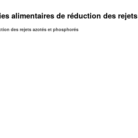
es alimentaires de réduction des rejet
ction des rejets azotés et phosphorés