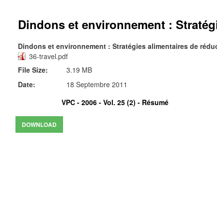
Dindons et environnement : Stratégi
Dindons et environnement : Stratégies alimentaires de rédu
36-travel.pdf
File Size:
3.19 MB
Date:
18 Septembre 2011
VPC - 2006 - Vol. 25 (2) -
Résumé