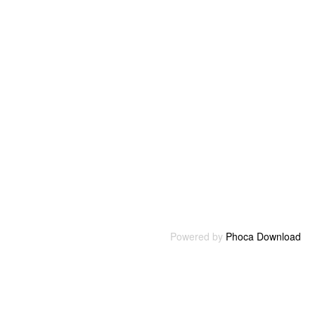
Powered by
Phoca Download