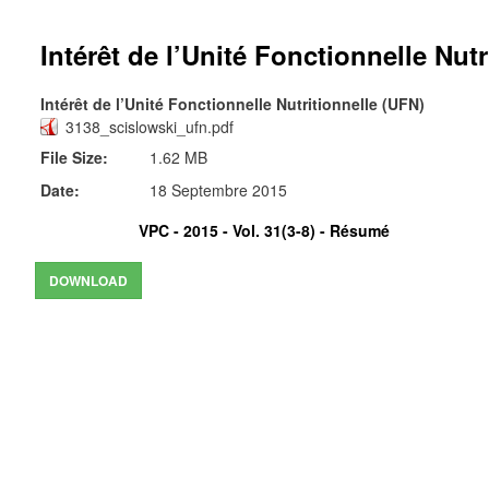
Intérêt de l’Unité Fonctionnelle Nut
Intérêt de l’Unité Fonctionnelle Nutritionnelle (UFN)
3138_scislowski_ufn.pdf
File Size:
1.62 MB
Date:
18 Septembre 2015
VPC - 2015 - Vol. 31(3-8) -
Résumé