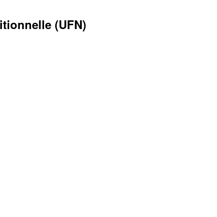
ritionnelle (UFN)