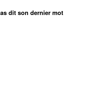
pas dit son dernier mot