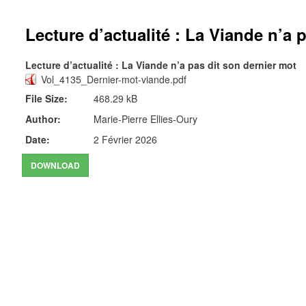
Lecture d’actualité : La Viande n’a 
Lecture d’actualité : La Viande n’a pas dit son dernier mot
Vol_4135_Dernier-mot-viande.pdf
File Size:
468.29 kB
Author:
Marie-Pierre Ellies-Oury
Date:
2 Février 2026