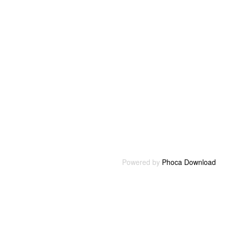
Powered by
Phoca Download