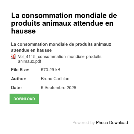
La consommation mondiale de
produits animaux attendue en
hausse
La consommation mondiale de produits animaux
attendue en hausse
Vol_4115_consommation-mondiale-produits-
animaux.pdf
File Size:
570.29 kB
Author:
Bruno Carlhian
Date:
5 Septembre 2025
Powered by
Phoca Download