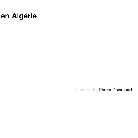
 en Algérie
Powered by
Phoca Download