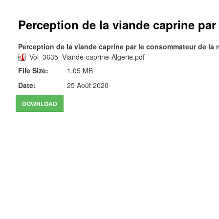
Perception de la viande caprine par
Perception de la viande caprine par le consommateur de la r
Vol_3635_Viande-caprine-Algerie.pdf
File Size:
1.05 MB
Date:
25 Août 2020