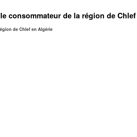
 le consommateur de la région de Chlef
égion de Chlef en Algérie