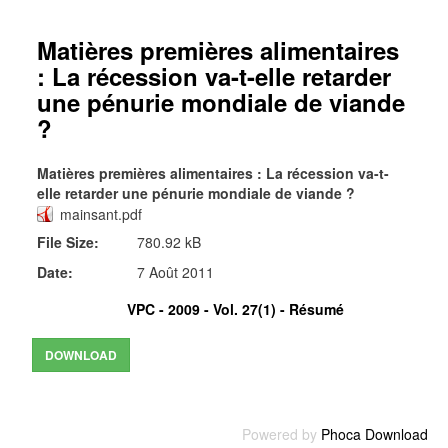
Matières premières alimentaires
: La récession va-t-elle retarder
une pénurie mondiale de viande
?
Matières premières alimentaires : La récession va-t-
elle retarder une pénurie mondiale de viande ?
mainsant.pdf
File Size:
780.92 kB
Date:
7 Août 2011
VPC - 2009 - Vol. 27(1) -
Résumé
Powered by
Phoca Download