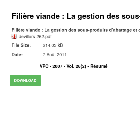
Filière viande : La gestion des sous
Filière viande : La gestion des sous-produits d’abattage et 
devillers-262.pdf
File Size:
214.03 kB
Date:
7 Août 2011
VPC - 2007 - Vol. 26(2) -
Résumé