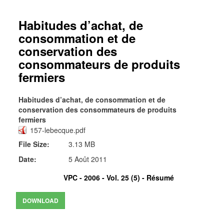
Habitudes d’achat, de
consommation et de
conservation des
consommateurs de produits
fermiers
Habitudes d’achat, de consommation et de
conservation des consommateurs de produits
fermiers
157-lebecque.pdf
File Size:
3.13 MB
Date:
5 Août 2011
VPC - 2006 - Vol. 25 (5) -
Résumé