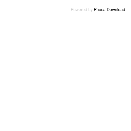
Powered by
Phoca Download