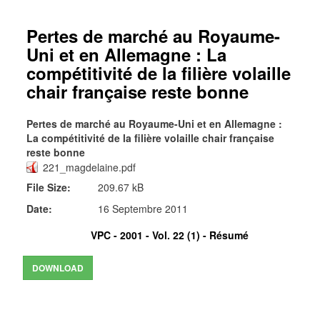
Pertes de marché au Royaume-
Uni et en Allemagne : La
compétitivité de la filière volaille
chair française reste bonne
Pertes de marché au Royaume-Uni et en Allemagne :
La compétitivité de la filière volaille chair française
reste bonne
221_magdelaine.pdf
File Size:
209.67 kB
Date:
16 Septembre 2011
VPC - 2001 - Vol. 22 (1) -
Résumé