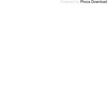
Powered by
Phoca Download