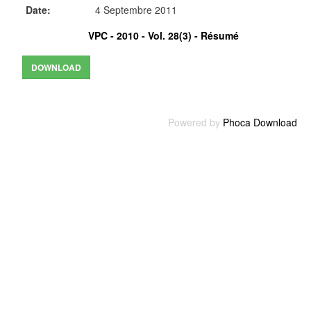
Date:
4 Septembre 2011
VPC - 2010 - Vol. 28(3) -
Résumé
Powered by
Phoca Download