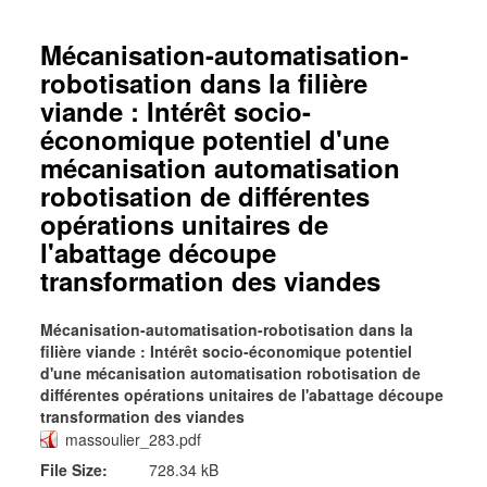
Mécanisation-automatisation-
robotisation dans la filière
viande : Intérêt socio-
économique potentiel d'une
mécanisation automatisation
robotisation de différentes
opérations unitaires de
l'abattage découpe
transformation des viandes
Mécanisation-automatisation-robotisation dans la
filière viande : Intérêt socio-économique potentiel
d'une mécanisation automatisation robotisation de
différentes opérations unitaires de l'abattage découpe
transformation des viandes
massoulier_283.pdf
File Size:
728.34 kB