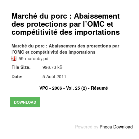
Marché du porc : Abaissement
des protections par l’OMC et
compétitivité des importations
Marché du porc : Abaissement des protections par
l’OMC et compétitivité des importations
59-marouby.pdf
File Size:
996.73 kB
Date:
5 Août 2011
VPC - 2006 - Vol. 25 (2) -
Résumé
Powered by
Phoca Download