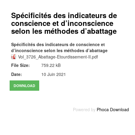
Spécificités des indicateurs de
conscience et d’inconscience
selon les méthodes d’abattage
Spécificités des indicateurs de conscience et
d’inconscience selon les méthodes d’abattage
Vol_3726_Abattage-Etourdissement-II.pdf
File Size:
759.22 kB
Date:
10 Juin 2021
Powered by
Phoca Download