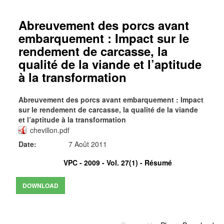
Abreuvement des porcs avant
embarquement : Impact sur le
rendement de carcasse, la
qualité de la viande et l’aptitude
à la transformation
Abreuvement des porcs avant embarquement : Impact
sur le rendement de carcasse, la qualité de la viande
et l’aptitude à la transformation
chevillon.pdf
Date:
7 Août 2011
VPC - 2009 - Vol. 27(1) -
Résumé