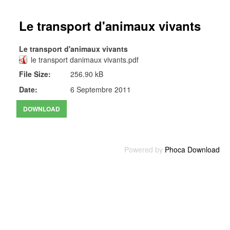
Le transport d'animaux vivants
Le transport d'animaux vivants
le transport danimaux vivants.pdf
File Size:
256.90 kB
Date:
6 Septembre 2011
Powered by
Phoca Download