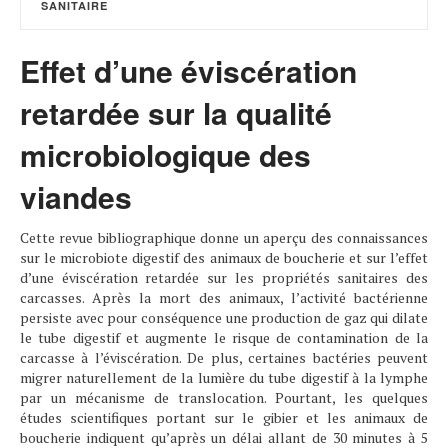
SANITAIRE
Effet d’une éviscération
retardée sur la qualité
microbiologique des
viandes
Cette revue bibliographique donne un aperçu des connaissances
sur le microbiote digestif des animaux de boucherie et sur l’effet
d’une éviscération retardée sur les propriétés sanitaires des
carcasses. Après la mort des animaux, l’activité bactérienne
persiste avec pour conséquence une production de gaz qui dilate
le tube digestif et augmente le risque de contamination de la
carcasse à l’éviscération. De plus, certaines bactéries peuvent
migrer naturellement de la lumière du tube digestif à la lymphe
par un mécanisme de translocation. Pourtant, les quelques
études scientifiques portant sur le gibier et les animaux de
boucherie indiquent qu’après un délai allant de 30 minutes à 5