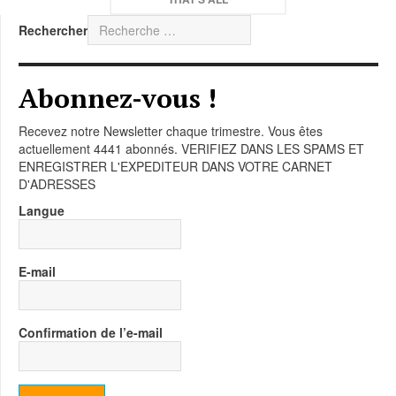
Rechercher
Abonnez-vous !
Recevez notre Newsletter chaque trimestre. Vous êtes
actuellement 4441 abonnés. VERIFIEZ DANS LES SPAMS ET
ENREGISTRER L'EXPEDITEUR DANS VOTRE CARNET
D'ADRESSES
Langue
E-mail
Confirmation de l’e-mail