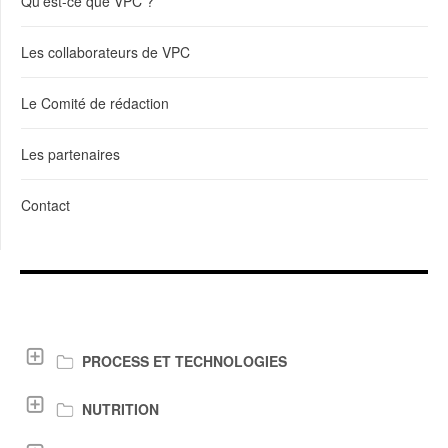
Qu'est-ce que VPC ?
Les collaborateurs de VPC
Le Comité de rédaction
Les partenaires
Contact
LIENS DE TÉLÉCHARGEMENT
PROCESS ET TECHNOLOGIES
NUTRITION