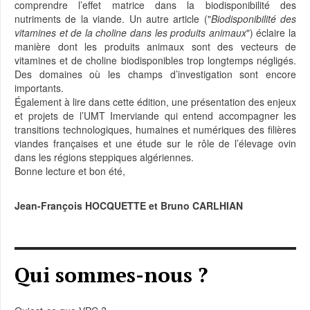
comprendre l’effet matrice dans la biodisponibilité des
nutriments de la viande. Un autre article ("
Biodisponibilité des
vitamines et de la choline dans les produits animaux
") éclaire la
manière dont les produits animaux sont des vecteurs de
vitamines et de choline biodisponibles trop longtemps négligés.
Des domaines où les champs d’investigation sont encore
importants.
Également à lire dans cette édition, une présentation des enjeux
et projets de l’UMT Imerviande qui entend accompagner les
transitions technologiques, humaines et numériques des filières
viandes françaises et une étude sur le rôle de l’élevage ovin
dans les régions steppiques algériennes.
Bonne lecture et bon été,
Jean-François HOCQUETTE et Bruno CARLHIAN
Qui sommes-nous ?