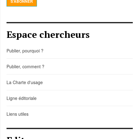
S’ABONNER
Espace chercheurs
Publier, pourquoi ?
Publier, comment ?
La Charte d'usage
Ligne éditoriale
Liens utiles