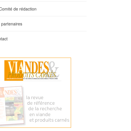
Comité de rédaction
 partenaires
tact