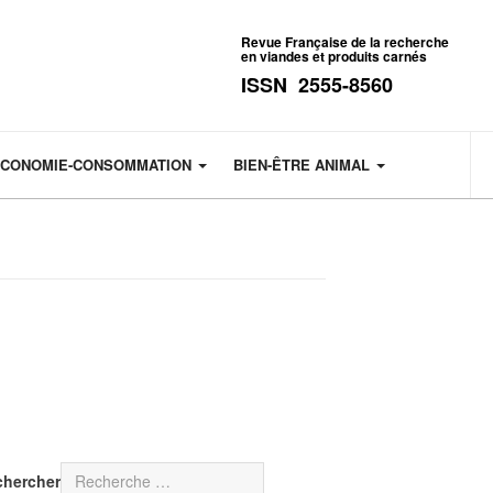
Revue Française de la recherche
en viandes et produits carnés
ISSN 2555-8560
CONOMIE-CONSOMMATION
BIEN-ÊTRE ANIMAL
chercher